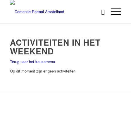
ACTIVITEITEN IN HET
WEEKEND
Terug naar het keuzemenu
Op dit moment zijn er geen activiteiten