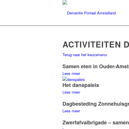
ACTIVITEITEN
Terug naar het keuzemenu
Samen eten in Ouder-Amst
Lees meer
Het danspaleis
Lees meer
Dagbesteding Zonnehuisg
Lees meer
Zwerfafvalbrigade – samen