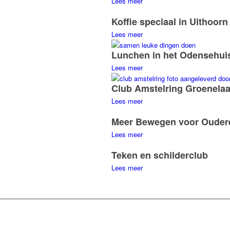
Lees meer
Koffie speciaal in Uithoorn
Lees meer
Lunchen in het Odensehui
Lees meer
Club Amstelring Groenela
Lees meer
Meer Bewegen voor Ouder
Lees meer
Teken en schilderclub
Lees meer