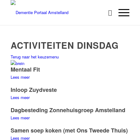
ACTIVITEITEN DINSDAG
Terug naar het keuzemenu
Mentaal Fit
Lees meer
Inloop Zuydveste
Lees meer
Dagbesteding Zonnehuisgroep Amstelland
Lees meer
Samen soep koken (met Ons Tweede Thuis)
Lees meer