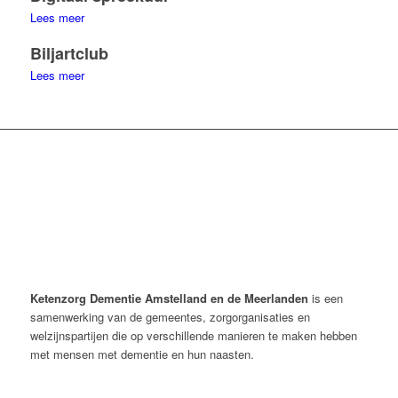
Lees meer
Biljartclub
Lees meer
Ketenzorg Dementie Amstelland en de Meerlanden
is een
samenwerking van de gemeentes, zorgorganisaties en
welzijnspartijen die op verschillende manieren te maken hebben
met mensen met dementie en hun naasten.