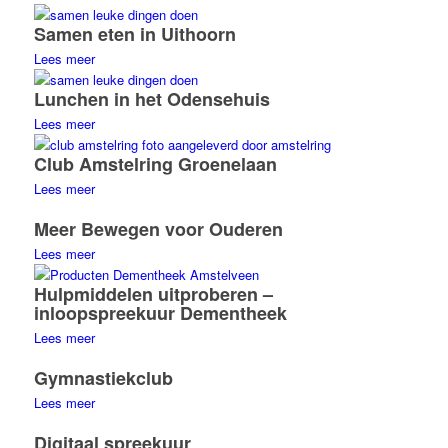
Samen eten in Uithoorn
Lees meer
Lunchen in het Odensehuis
Lees meer
Club Amstelring Groenelaan
Lees meer
Meer Bewegen voor Ouderen
Lees meer
Hulpmiddelen uitproberen –
inloopspreekuur Dementheek
Lees meer
Gymnastiekclub
Lees meer
Digitaal spreekuur